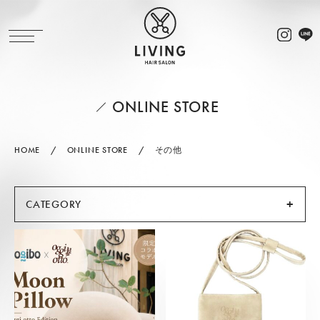
ONLINE STORE
HOME
ONLINE STORE
その他
CATEGORY