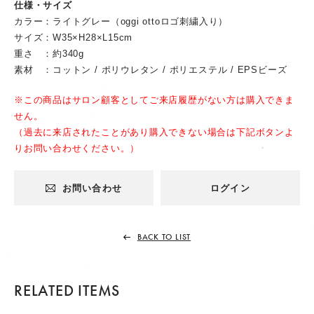
仕様・サイズ
カラー：ライトグレー（oggi ottoロゴ刺繍入り）
サイズ：W35×H28×L15cm
重さ ：約340g
素材 ：コットン / ポリウレタン / ポリエステル / EPSビーズ
※この商品はサロン顧客としてご来店履歴がない方は購入できま
せん。
（過去に来店されたことがあり購入できない場合は下記ボタンよ
りお問い合わせください。）
お問い合わせ
ログイン
BACK TO LIST
RELATED ITEMS