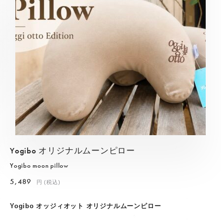
Yogibo オリジナルムーンピロー
Yogibo moon pillow
5,489
円 (税込)
Yogibo オッジィオット オリジナルムーンピロー