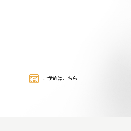
ご予約はこちら