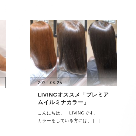
2021.08.26
LIVINGオススメ「プレミア
ムイルミナカラー」
こんにちは。 LIVINGです。
カラーをしている方には、 […]