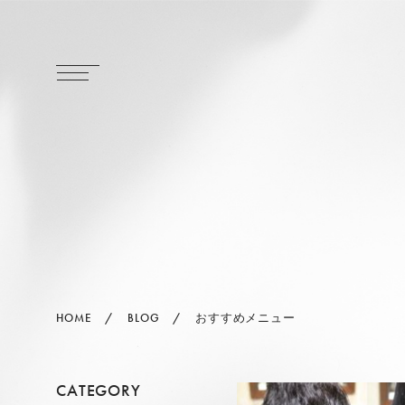
HOME
BLOG
おすすめメニュー
CATEGORY