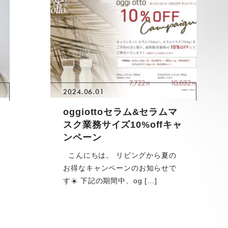
2024.06.01
oggiottoセラム&セラムマ
スク業務サイズ10%offキャ
ンペーン
こんにちは。 リビングから夏の
お得なキャンペーンのお知らせで
す☀️ 下記の期間中、og […]