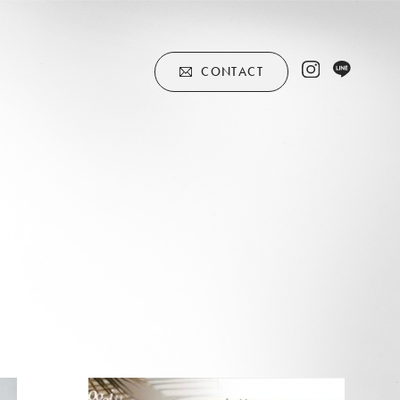
CONTACT