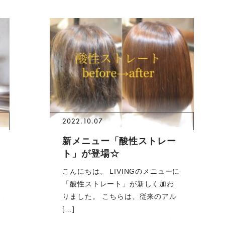
2022.10.07
新メニュー「酸性ストレー
ト」が登場☆
こんにちは。 LIVINGのメニューに
「酸性ストレート」が新しく加わ
りました。 こちらは、従来のアル
[…]