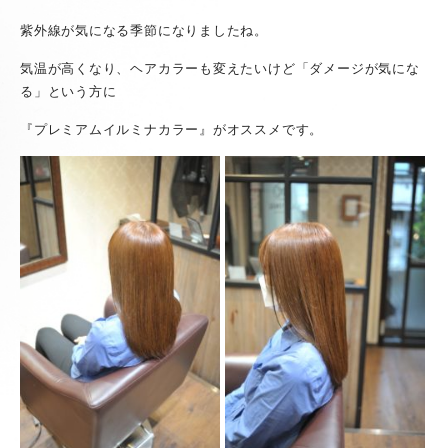
紫外線が気になる季節になりましたね。
気温が高くなり、ヘアカラーも変えたいけど「ダメージが気にな
る」という方に
『プレミアムイルミナカラー』がオススメです。