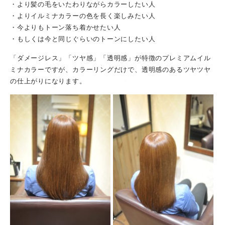
・より髪の毛をいたわりながらカラーしたい人
・よりイルミナカラーの色を長く楽しみたい人
・今よりもトーン落ち着かせたい人
・もしくは今と同じぐらいのトーンにしたい人
「ダメージレス」「ツヤ感」「透明感」が特徴のプレミアムイル
ミナカラーですが、カラーリングだけで、透明感のあるツヤツヤ
の仕上がりになります。