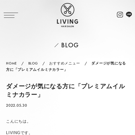
BLOG
HOME
BLOG
おすすめメニュー
ダメージが気になる
方に「プレミアムイルミナカラー」
ダメージが気になる方に「プレミアムイル
ミナカラー」
2022.05.30
こんにちは。
LIVINGです。