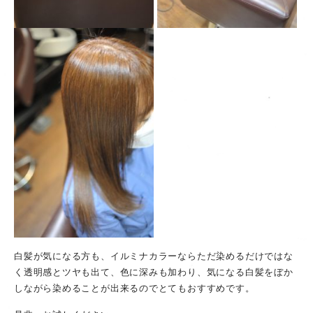
白髪が気になる方も、イルミナカラーならただ染めるだけではな
く透明感とツヤも出て、色に深みも加わり、気になる白髪をぼか
しながら染めることが出来るのでとてもおすすめです。