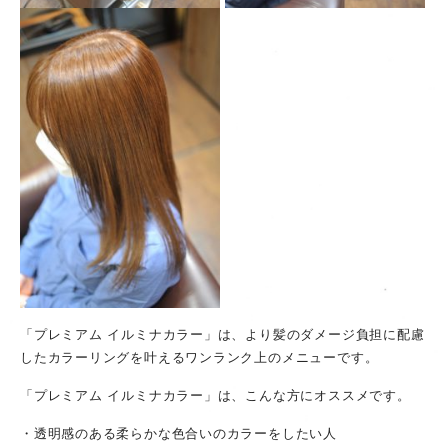
「プレミアム イルミナカラー」は、より髪のダメージ負担に配慮
したカラーリングを叶えるワンランク上のメニューです。
「プレミアム イルミナカラー」は、こんな方にオススメです。
・透明感のある柔らかな色合いのカラーをしたい人