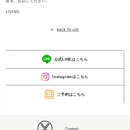
是非、お試しください。
LIVING
BACK TO LIST
公式LINEはこちら
Instagramはこちら
ご予約はこちら
Contact