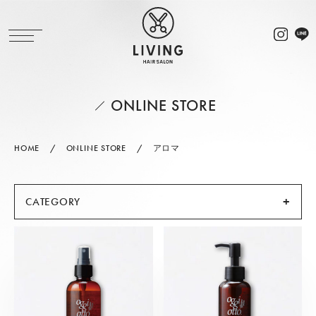
ONLINE STORE
HOME
ONLINE STORE
アロマ
CATEGORY