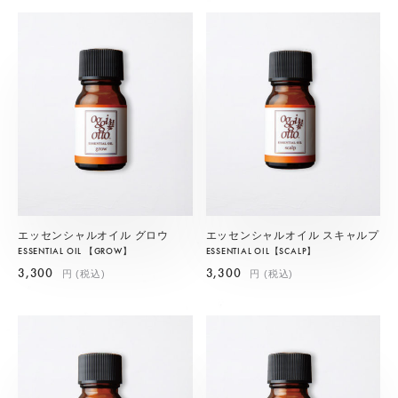
エッセンシャルオイル グロウ
エッセンシャルオイル スキャルプ
ESSENTIAL OIL 【GROW】
ESSENTIAL OIL【SCALP】
3,300
3,300
円 (税込)
円 (税込)