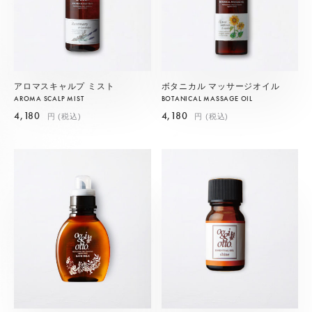
アロマスキャルプ ミスト
ボタニカル マッサージオイル
AROMA SCALP MIST
BOTANICAL MASSAGE OIL
4,180
4,180
円 (税込)
円 (税込)