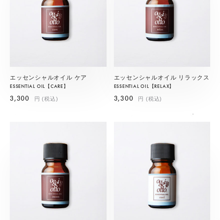
エッセンシャルオイル ケア
エッセンシャルオイル リラックス
ESSENTIAL OIL【CARE】
ESSENTIAL OIL【RELAX】
3,300
3,300
円 (税込)
円 (税込)