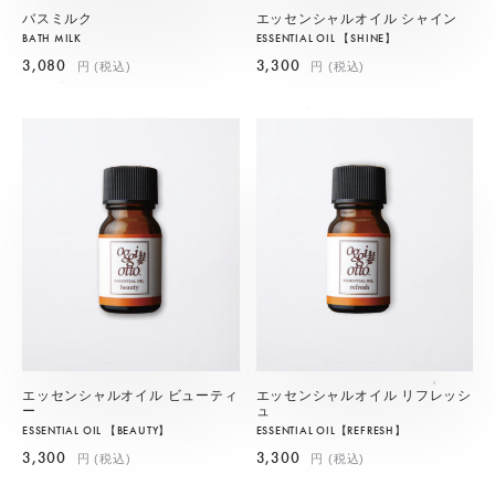
バスミルク
エッセンシャルオイル シャイン
BATH MILK
ESSENTIAL OIL 【SHINE】
3,080
3,300
円 (税込)
円 (税込)
エッセンシャルオイル ビューティ
エッセンシャルオイル リフレッシ
ー
ュ
ESSENTIAL OIL 【BEAUTY】
ESSENTIAL OIL【REFRESH】
3,300
3,300
円 (税込)
円 (税込)