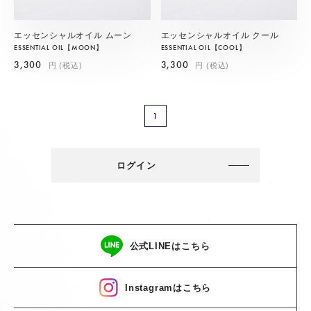
エッセンシャルオイル ムーン
エッセンシャルオイル クール
ESSENTIAL OIL【MOON】
ESSENTIAL OIL【COOL】
3,300
3,300
円 (税込)
円 (税込)
1
ログイン
公式LINEはこちら
Instagramはこちら