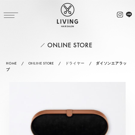
ONLINE STORE
HOME
ONLINE STORE
ドライヤー
ダイソンエアラッ
プ