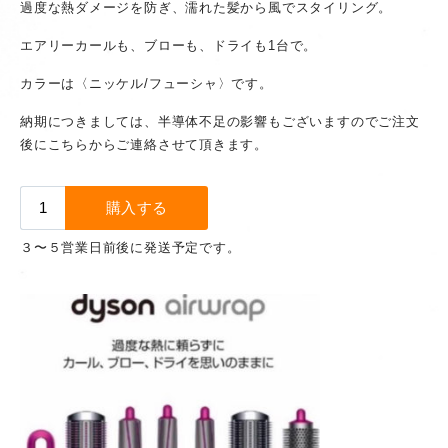
過度な熱ダメージを防ぎ、濡れた髪から風でスタイリング。
エアリーカールも、ブローも、ドライも1台で。
カラーは〈ニッケル/フューシャ〉です。
納期につきましては、半導体不足の影響もございますのでご注文
後にこちらからご連絡させて頂きます。
３〜５営業日前後に発送予定です。