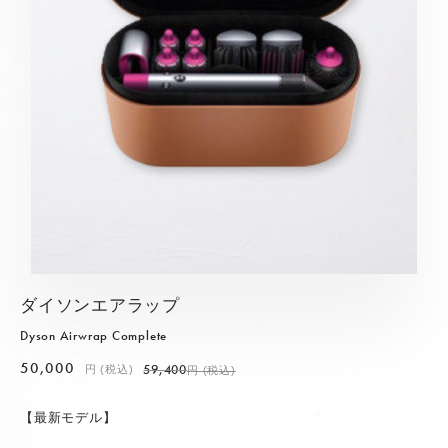
ダイソンエアラップ
Dyson Airwrap Complete
50,000
59,400
円 (税込)
円 (税込)
【最新モデル】