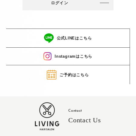
ログイン
公式LINEはこちら
Instagramはこちら
ご予約はこちら
Contact
Contact Us