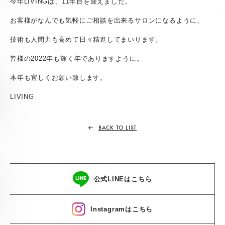
今年LIVINGは、11年目を迎えました。
お客様がなんでも気軽にご相談を出来るサロンになるように、
技術も人間力も高めて日々精進してまいります。
皆様の2022年も輝く年でありますように。
本年も宜しくお願い致します。
LIVING
BACK TO LIST
公式LINEはこちら
Instagramはこちら