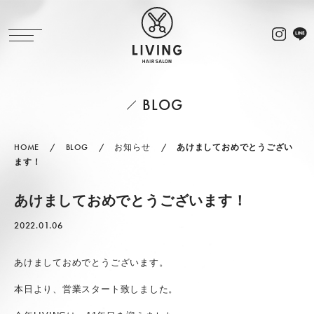
BLOG
HOME
BLOG
お知らせ
あけましておめでとうござい
ます！
あけましておめでとうございます！
2022.01.06
あけましておめでとうございます。
本日より、営業スタート致しました。