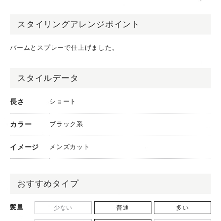
スタイリングアレンジポイント
バームとスプレーで仕上げました。
スタイルデータ
長さ
ショート
カラー
ブラック系
イメージ
メンズカット
おすすめタイプ
髪量
少ない
普通
多い