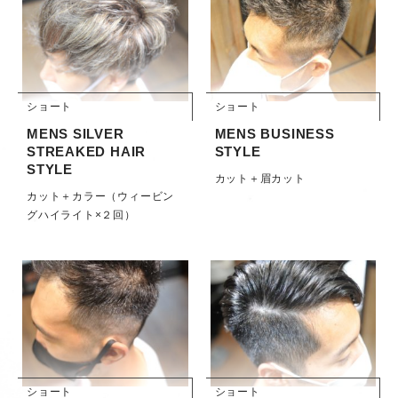
ショート
ショート
MENS SILVER
MENS BUSINESS
STREAKED HAIR
STYLE
STYLE
カット＋眉カット
カット＋カラー（ウィービン
グハイライト×２回）
ショート
ショート