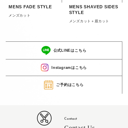
MENS FADE STYLE
MENS SHAVED SIDES
STYLE
メンズカット
メンズカット＋眉カット
公式LINEはこちら
Instagramはこちら
ご予約はこちら
Contact
Contact Us