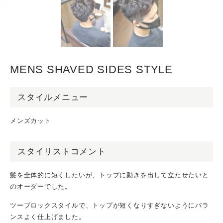
MENS SHAVED SIDES STYLE
スタイルメニュー
メンズカット
スタイリストコメント
髪を全体的に短くしたいが、トップに動きを出して立たせたいと
のオーダーでした。
ツーブロックスタイルで、トップが短くなりすぎないようにバラ
ンスよく仕上げました。