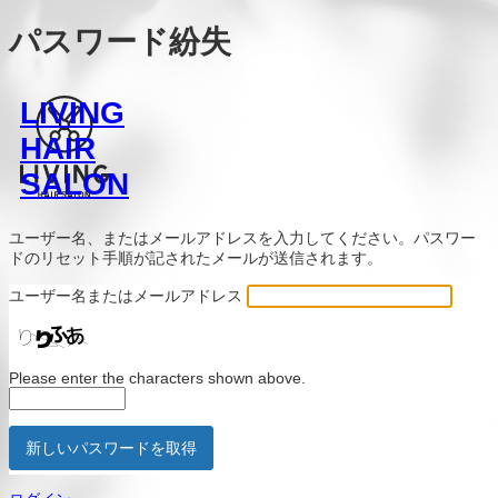
パスワード紛失
LIVING
HAIR
SALON
ユーザー名、またはメールアドレスを入力してください。パスワー
ドのリセット手順が記されたメールが送信されます。
ユーザー名またはメールアドレス
Please enter the characters shown above.