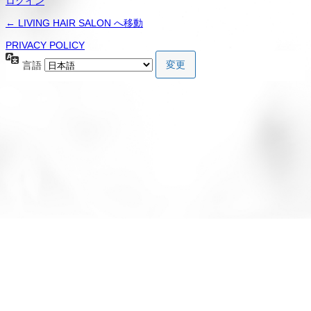
ログイン
← LIVING HAIR SALON へ移動
PRIVACY POLICY
言語