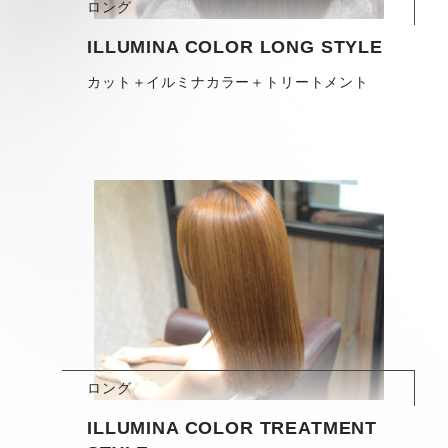
ロング
ILLUMINA COLOR LONG STYLE
カット＋イルミナカラー＋トリートメント
ロング
ILLUMINA COLOR TREATMENT