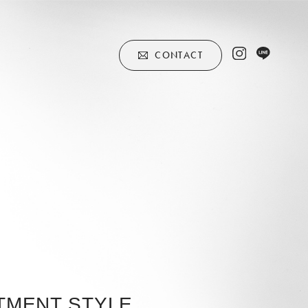
CONTACT
TMENT STYLE