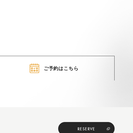
ご予約はこちら
RESERVE