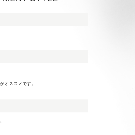
ーがオススメです。
た。