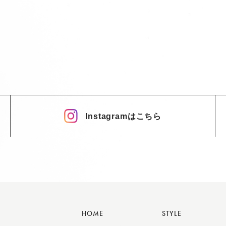
Instagramはこちら
HOME
STYLE