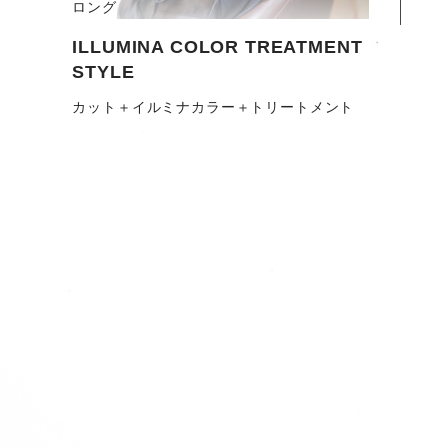
ロング
ILLUMINA COLOR TREATMENT
STYLE
カット＋イルミナカラー＋トリートメント