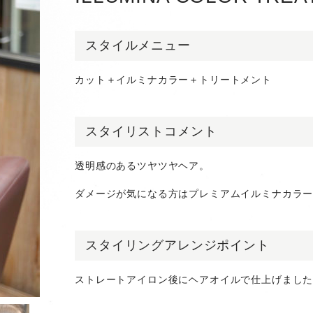
スタイルメニュー
カット＋イルミナカラー＋トリートメント
スタイリストコメント
透明感のあるツヤツヤヘア。
ダメージが気になる方はプレミアムイルミナカラ
スタイリングアレンジポイント
ストレートアイロン後にヘアオイルで仕上げまし