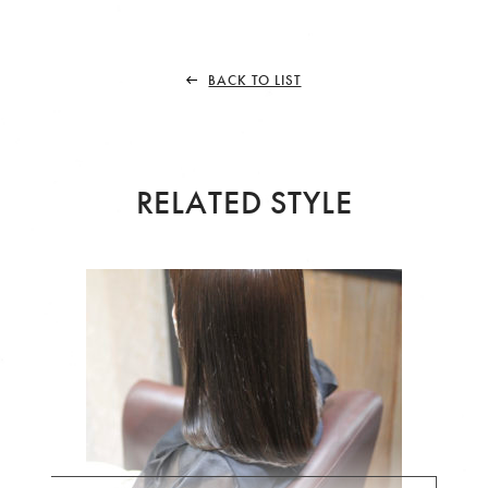
BACK TO LIST
RELATED STYLE