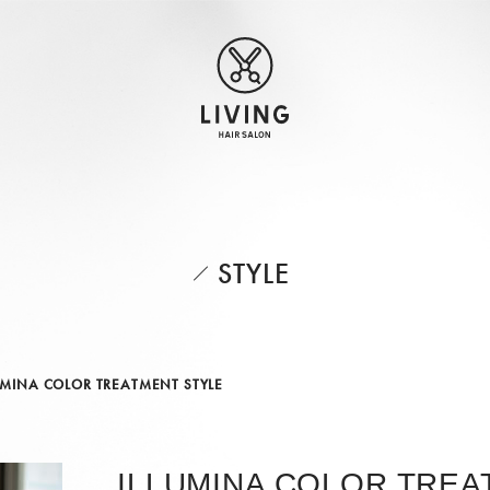
STYLE
UMINA COLOR TREATMENT STYLE
ILLUMINA COLOR TREA