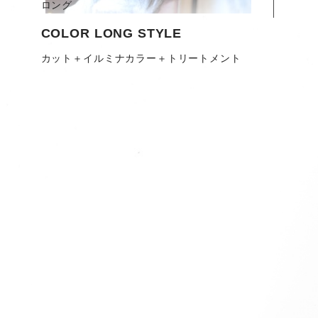
ロング
COLOR LONG STYLE
カット＋イルミナカラー＋トリートメント