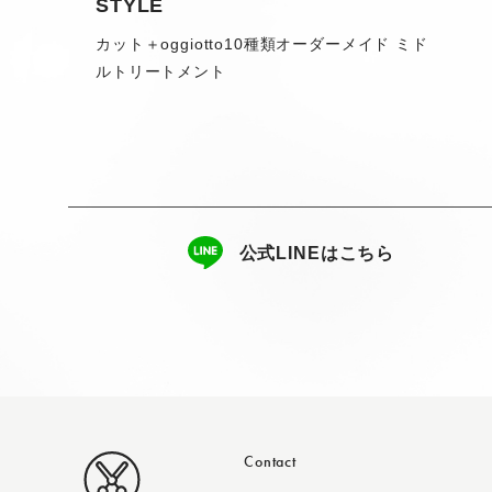
STYLE
カット＋oggiotto10種類オーダーメイド ミド
ルトリートメント
公式LINEはこちら
Contact