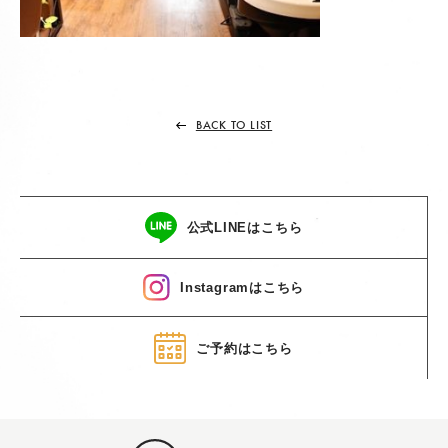
BACK TO LIST
公式LINEはこちら
Instagramはこちら
ご予約はこちら